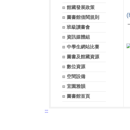
館藏發展政策
(
圖書館借閱規則
班級讀書會
資訊媒體組
中學生網站比賽
圖書及館藏資源
數位資源
空間設備
宜園雅韻
圖書館首頁
:::