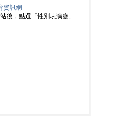
育資訊網
站後，點選「性別表演廳」