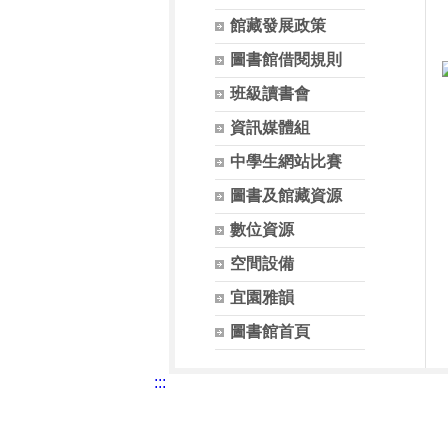
館藏發展政策
圖書館借閱規則
班級讀書會
資訊媒體組
中學生網站比賽
圖書及館藏資源
數位資源
空間設備
宜園雅韻
圖書館首頁
:::