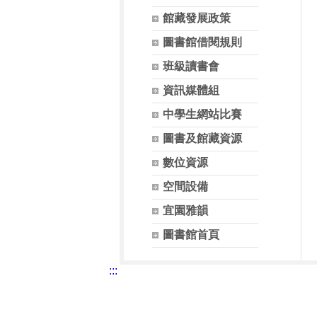
館藏發展政策
圖書館借閱規則
班級讀書會
資訊媒體組
中學生網站比賽
圖書及館藏資源
數位資源
空間設備
宜園雅韻
圖書館首頁
:::