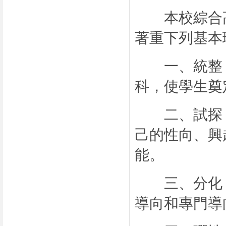
本校綜合高
著重下列基本
一、統整：
科，使學生奠
二、試探：
己的性向、興
能。
三、分化：
導向和專門導