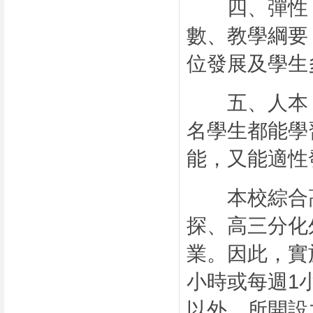
四、彈性：
數、教學綱要
位發展及學生
五、人本：
名學生都能學
能，又能適性
本校綜合高
探、高三分化
業。因此，實
小時或每週1
以外，所開設