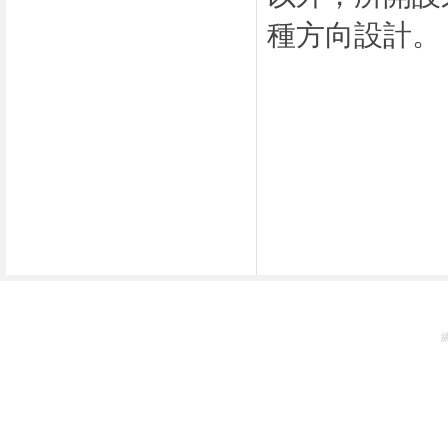
種方向設計。