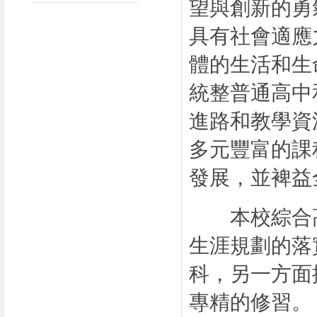
望與創新的勇
具有社會適應
體的生活和生
統整普通高中
進路和教學資
多元豐富的課
發展，並裨益
本校綜合高
生涯規劃的落
科，另一方面
專精的修習。