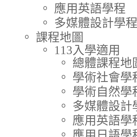
。 應用英語學程
。 多媒體設計學
。 課程地圖
。 113入學適用
。 總體課程地
。 學術社會學
。 學術自然學
。 多媒體設計
。 應用英語學
。 應用日語學