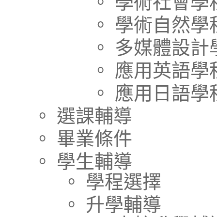
。 學術社會學
。 學術自然學
。 多媒體設計
。 應用英語學
。 應用日語學
。 選課輔導
。 畢業條件
。 學生輔導
。 學程選擇
。 升學輔導