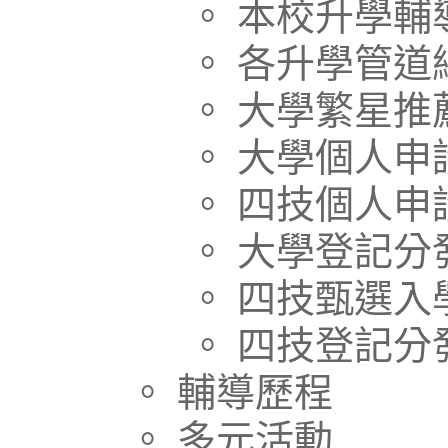
。 本校升學輔
。 各升學管道
。 大學繁星推
。 大學個人申
。 四技個人申
。 大學登記分
。 四技甄選入
。 四技登記分
。 輔導歷程
。 多元活動