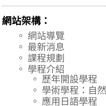
網站架構：
。 網站導覽
。 最新消息
。 課程規劃
。 學程介紹
。 歷年開設學程
。 學術學程：自
。 應用日語學程