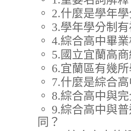
。 2.什麼是學年
。 3.學年學分制
。 4.綜合高中畢
。 5.國立宜蘭高
。 6.宜蘭區有幾
。 7.什麼是綜合
。 8.綜合高中與
。 9.綜合高中
同？