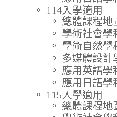
。 114入學適用
。 總體課程地
。 學術社會學
。 學術自然學
。 多媒體設計
。 應用英語學
。 應用日語學
。 115入學適用
。 總體課程地