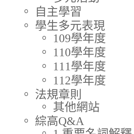
。 自主學習
。 學生多元表現
。 109學年度
。 110學年度
。 111學年度
。 112學年度
。 法規章則
。 其他網站
。 綜高Q&A
。 1.重要名詞解釋