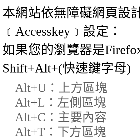
本網站依無障礙網頁設
﹝Accesskey﹞設定：
如果您的瀏覽器是Fire
Shift+Alt+(快速鍵字母)
Alt+U：上方區塊
Alt+L：左側區塊
Alt+C：主要內容
Alt+T：下方區塊