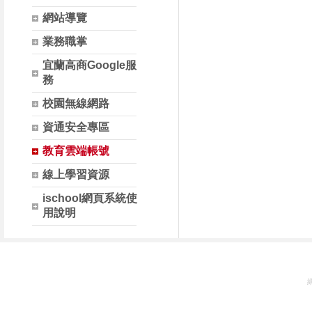
網站導覽
業務職掌
宜蘭高商Google服
務
校園無線網路
資通安全專區
教育雲端帳號
線上學習資源
ischool網頁系統使
用說明