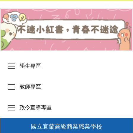
學生專區
教師專區
政令宣導專區
國立宜蘭高級商業職業學校