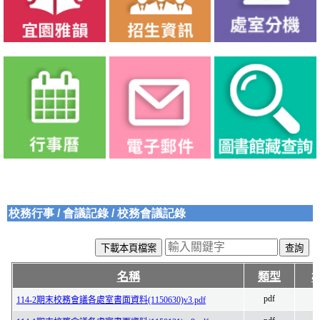
校務行事
/
會議記錄
/
校務會議記錄