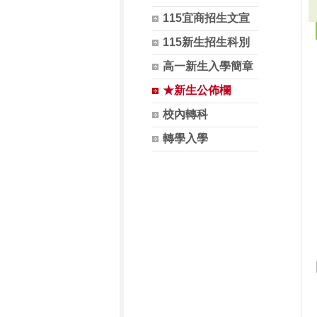
115宜商招生文宣
115新生招生科別
高一新生入學簡章
★新生公佈欄
校內轉科
轉學入學