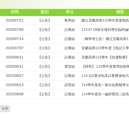
時間
類別
單位
標題
2026/07/21
【公告】
教學組
2026/07/08
【公告】
註冊組
2026/07/14
【公告】
註冊組
2026/07/07
【公告】
註冊組
2026/06/11
【公告】
註冊組
2026/06/11
【公告】
實習組
2025/08/27
【公告】
註冊組
114-1註冊須知及註冊費減免
2025/08/13
【公告】
訓育組
2025/08/08
【公告】
註冊組
114學年度高一編班暨高二綜
全部