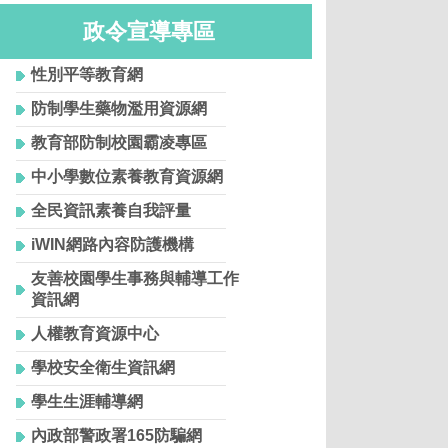
政令宣導專區
性別平等教育網
防制學生藥物濫用資源網
教育部防制校園霸凌專區
中小學數位素養教育資源網
全民資訊素養自我評量
iWIN網路內容防護機構
友善校園學生事務與輔導工作
資訊網
人權教育資源中心
學校安全衛生資訊網
學生生涯輔導網
內政部警政署165防騙網