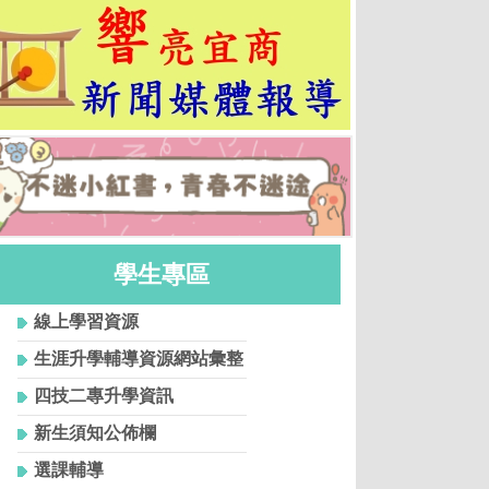
學生專區
線上學習資源
生涯升學輔導資源網站彙整
四技二專升學資訊
新生須知公佈欄
選課輔導