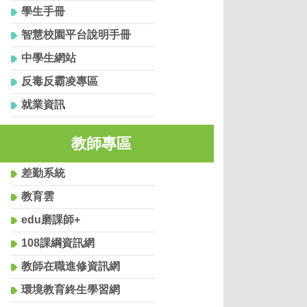
學生手冊
智慧校園平台說明手冊
中學生網站
反毒反霸凌專區
就業資訊
教師專區
差勤系統
教育雲
edu磨課師+
108課綱資訊網
教師在職進修資訊網
環境教育終生學習網