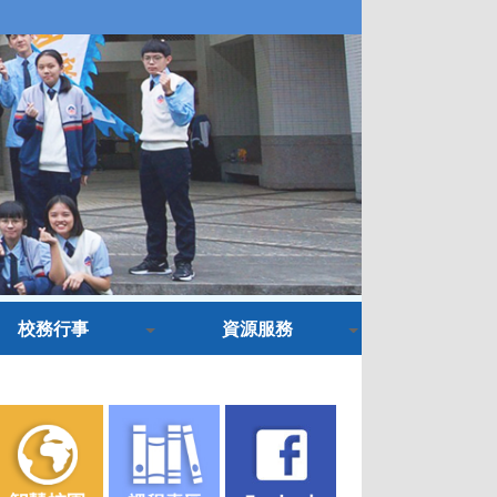
校務行事
資源服務