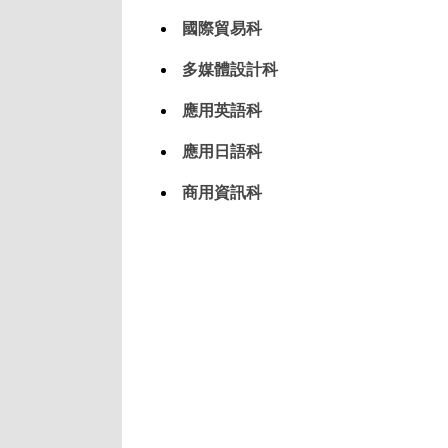
國際貿易科
多媒體設計科
應用英語科
應用日語科
商用資訊科