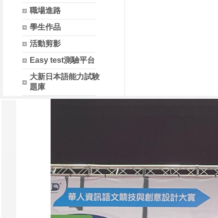
職場進路
學生作品
活動剪影
Easy test測驗平台
大新日本語能力試験
題庫