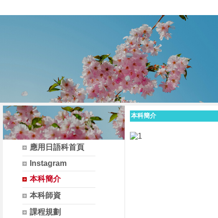
國立宜蘭高級
本科簡介
應用日語科首頁
Instagram
本科簡介
本科師資
課程規劃