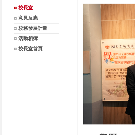
校長室
意見反應
校務發展計畫
活動相簿
校長室首頁