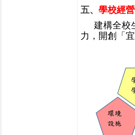
五、
學校經營
建構全校
力，開創「
宜