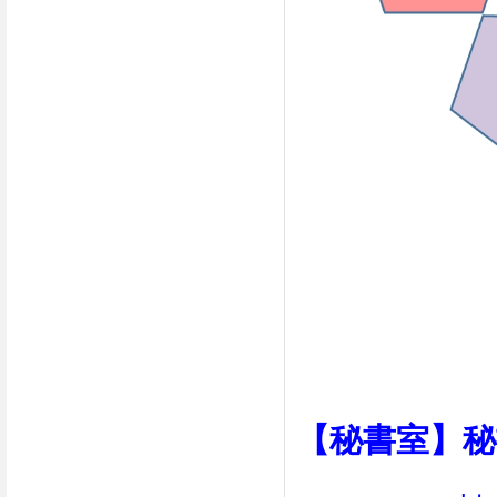
【秘書室】秘